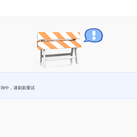
查询中，请刷新重试