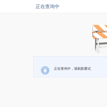
正在查询中
正在查询中，请刷新重试