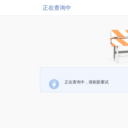
正在查询中
正在查询中，请刷新重试